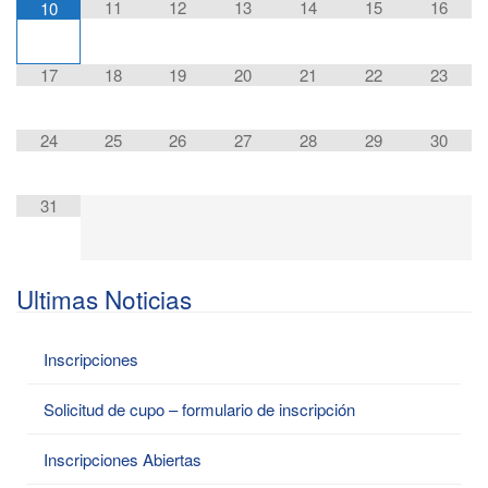
11
12
13
14
15
16
10
17
18
19
20
21
22
23
24
25
26
27
28
29
30
31
Ultimas Noticias
Inscripciones
Solicitud de cupo – formulario de inscripción
Inscripciones Abiertas