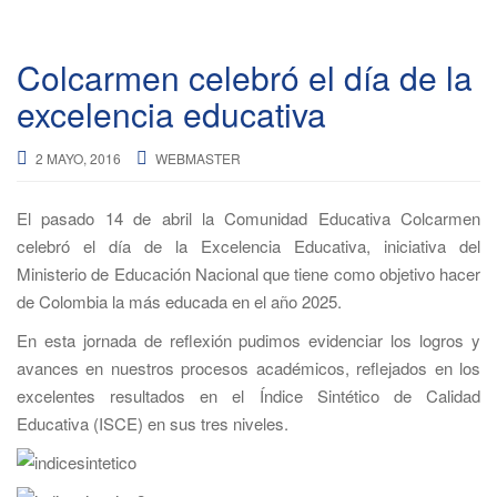
Colcarmen celebró el día de la
excelencia educativa
2 MAYO, 2016
WEBMASTER
El pasado 14 de abril la Comunidad Educativa Colcarmen
celebró el día de la Excelencia Educativa, iniciativa del
Ministerio de Educación Nacional que tiene como objetivo hacer
de Colombia la más educada en el año 2025.
En esta jornada de reflexión pudimos evidenciar los logros y
avances en nuestros procesos académicos, reflejados en los
excelentes resultados en el Índice Sintético de Calidad
Educativa (ISCE) en sus tres niveles.