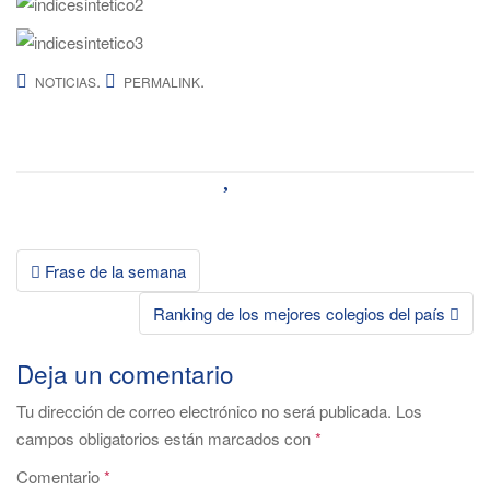
.
.
NOTICIAS
PERMALINK
Post
Frase de la semana
navigation
Ranking de los mejores colegios del país
Deja un comentario
Tu dirección de correo electrónico no será publicada.
Los
campos obligatorios están marcados con
*
Comentario
*