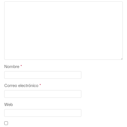
Nombre
*
Correo electrónico
*
Web