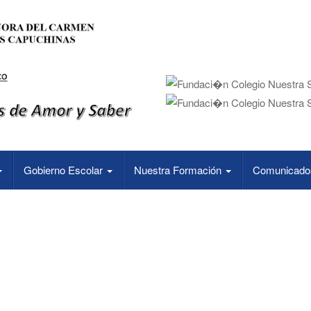
Gobierno Escolar
Nuestra Formación
Comunicado