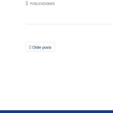
PUBLICACIONES
Posts
Older posts
navigation