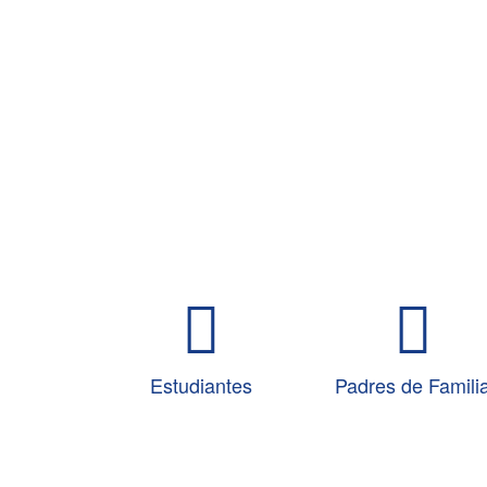
Estudiantes
Padres de Famili