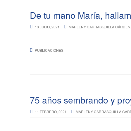
De tu mano María, hallam
13 JULIO, 2021
MARLENY CARRASQUILLA CÁRDEN
PUBLICACIONES
75 años sembrando y pro
11 FEBRERO, 2021
MARLENY CARRASQUILLA CÁR