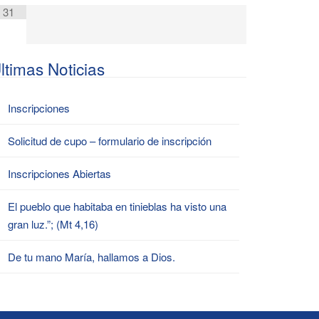
31
ltimas Noticias
Inscripciones
Solicitud de cupo – formulario de inscripción
Inscripciones Abiertas
El pueblo que habitaba en tinieblas ha visto una
gran luz.”; (Mt 4,16)
De tu mano María, hallamos a Dios.