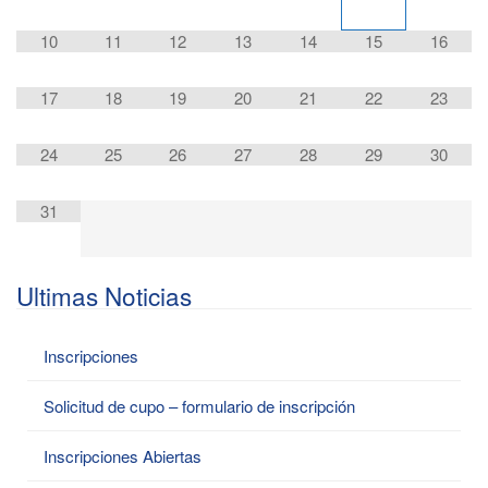
10
11
12
13
14
15
16
17
18
19
20
21
22
23
24
25
26
27
28
29
30
31
Ultimas Noticias
Inscripciones
Solicitud de cupo – formulario de inscripción
Inscripciones Abiertas